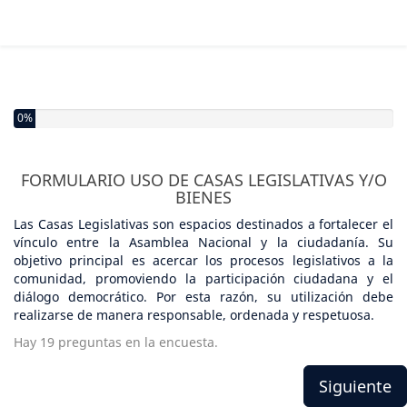
0%
FORMULARIO USO DE CASAS LEGISLATIVAS Y/O
BIENES
Las Casas Legislativas son espacios destinados a fortalecer el
vínculo entre la Asamblea Nacional y la ciudadanía. Su
objetivo principal es acercar los procesos legislativos a la
comunidad, promoviendo la participación ciudadana y el
diálogo democrático. Por esta razón, su utilización debe
realizarse de manera responsable, ordenada y respetuosa.
Hay 19 preguntas en la encuesta.
Siguiente